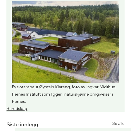
Fysioterapaut Øystein Klareng, foto av Ingvar Midthun.  
Hernes Institutt som ligger i naturskjønne omgivelser i 
Hernes. 
Beredskap
Se alle
Siste innlegg