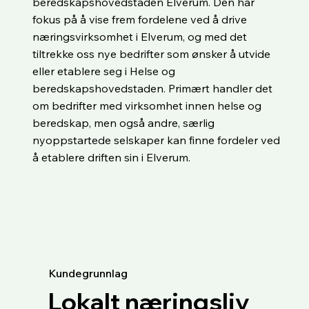
beredskapshovedstaden Elverum. Den har
fokus på å vise frem fordelene ved å drive
næringsvirksomhet i Elverum, og med det
tiltrekke oss nye bedrifter som ønsker å utvide
eller etablere seg i Helse og
beredskapshovedstaden. Primært handler det
om bedrifter med virksomhet innen helse og
beredskap, men også andre, særlig
nyoppstartede selskaper kan finne fordeler ved
å etablere driften sin i Elverum.
Kundegrunnlag
Lokalt næringsliv