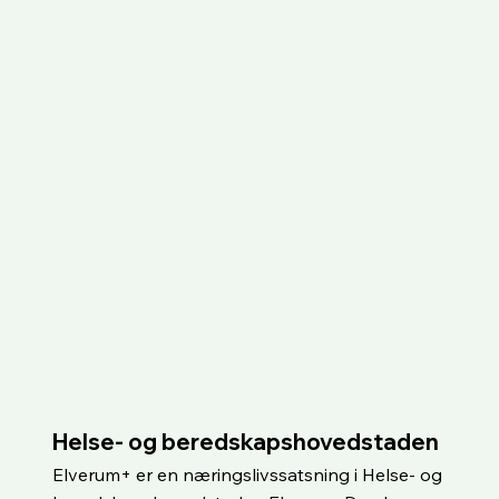
Helse- og beredskapshovedstaden
Elverum+ er en næringslivssatsning i Helse- og