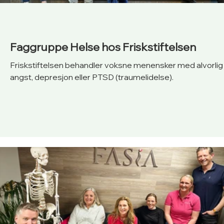
Faggruppe Helse hos Friskstiftelsen
Friskstiftelsen behandler voksne menensker med alvorlig
angst, depresjon eller PTSD (traumelidelse).