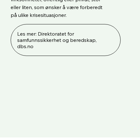
eller liten, som ønsker å være forberedt
på ulike krisesituasjoner.
Les mer: Direktoratet for
samfunnssikkerhet og beredskap,
dbs.no