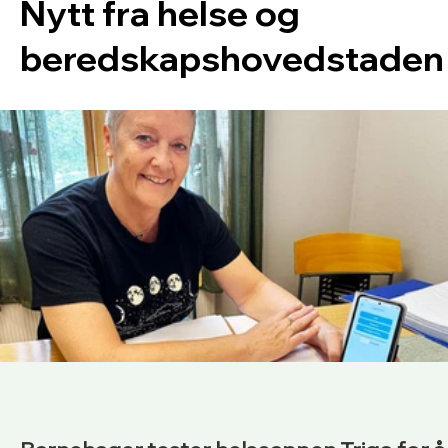
Nytt fra helse og
beredskapshovedstaden