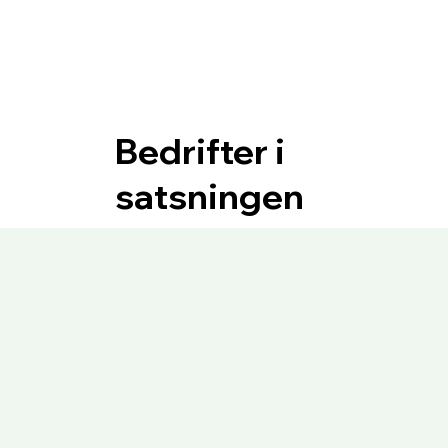
Bedrifter i
satsningen