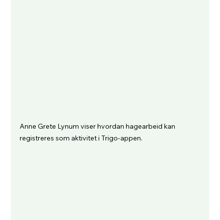
Anne Grete Lynum viser hvordan hagearbeid kan 
registreres som aktivitet i Trigo-appen.