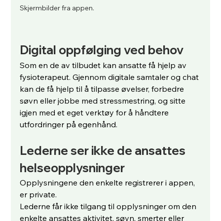
Skjermbilder fra appen.
Digital oppfølging ved behov
Som en de av tilbudet kan ansatte få hjelp av 
fysioterapeut. Gjennom digitale samtaler og chat 
kan de få hjelp til å tilpasse øvelser, forbedre 
søvn eller jobbe med stressmestring, og sitte 
igjen med et eget verktøy for å håndtere 
utfordringer på egenhånd. 
Lederne ser ikke de ansattes 
helseopplysninger
Opplysningene den enkelte registrerer i appen, 
er private.
Lederne får ikke tilgang til opplysninger om den 
enkelte ansattes aktivitet, søvn, smerter eller 