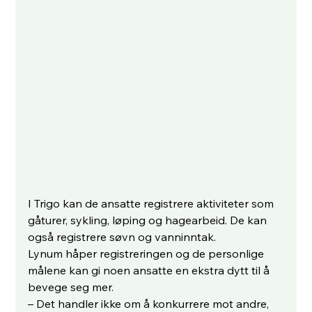
I Trigo kan de ansatte registrere aktiviteter som 
gåturer, sykling, løping og hagearbeid. De kan 
også registrere søvn og vanninntak.
Lynum håper registreringen og de personlige 
målene kan gi noen ansatte en ekstra dytt til å 
bevege seg mer.
– Det handler ikke om å konkurrere mot andre, 