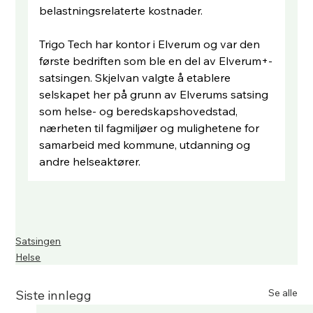
belastningsrelaterte kostnader.  
Trigo Tech har kontor i Elverum og var den 
første bedriften som ble en del av Elverum+-
satsingen. Skjelvan valgte å etablere 
selskapet her på grunn av Elverums satsing 
som helse- og beredskapshovedstad, 
nærheten til fagmiljøer og mulighetene for 
samarbeid med kommune, utdanning og 
andre helseaktører.
Satsingen
Helse
Se alle
Siste innlegg