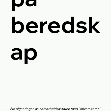
beredsk
ap
Fra signeringen av samarbeidsavtalen med Universitetet i