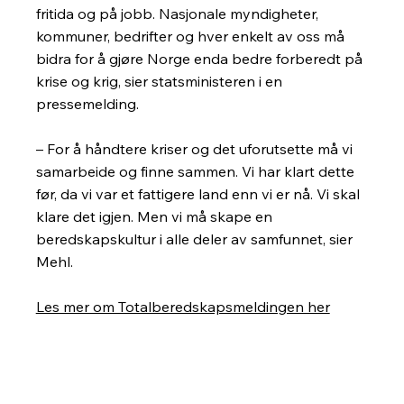
fritida og på jobb. Nasjonale myndigheter,
kommuner, bedrifter og hver enkelt av oss må
bidra for å gjøre Norge enda bedre forberedt på
krise og krig, sier statsministeren i en
pressemelding.
– For å håndtere kriser og det uforutsette må vi
samarbeide og finne sammen. Vi har klart dette
før, da vi var et fattigere land enn vi er nå. Vi skal
klare det igjen. Men vi må skape en
beredskapskultur i alle deler av samfunnet, sier
Mehl.
Les mer om Totalberedskapsmeldingen her