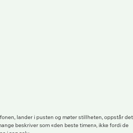
fonen, lander i pusten og møter stillheten, oppstår det
ange beskriver som «den beste timen», ikke fordi de 